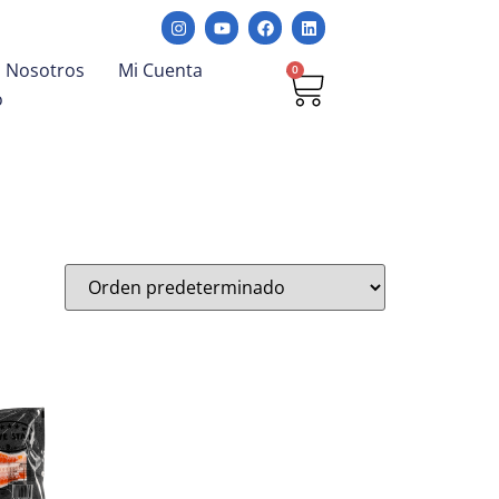
Nosotros
Mi Cuenta
0
o