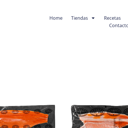
Home
Tiendas
Recetas
Contact