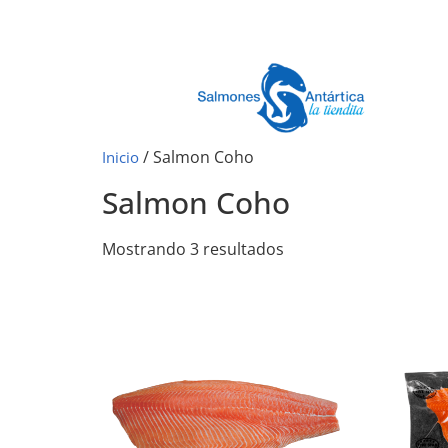
/ Salmon Coho
Inicio
Salmon Coho
Mostrando 3 resultados