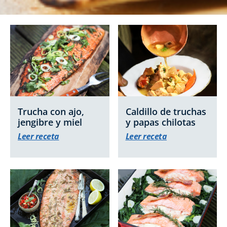
Trucha con ajo,
Caldillo de truchas
jengibre y miel
y papas chilotas
Leer receta
Leer receta