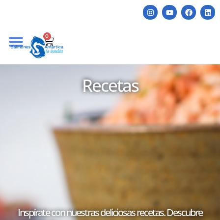
0
Recetas
Inspírate con nuestras deliciosas recetas. Descubre