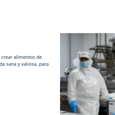
 crear alimentos de
da sana y valiosa, para