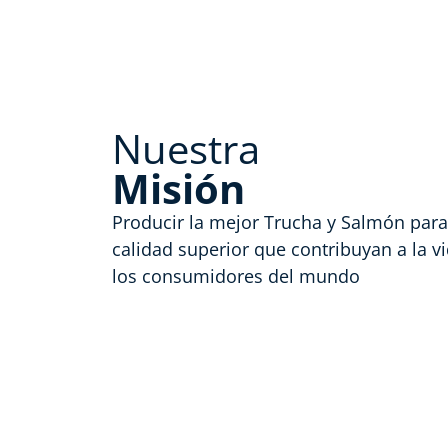
Nuestra
Misión
Producir la mejor Trucha y Salmón para
calidad superior que contribuyan a la vi
los consumidores del mundo