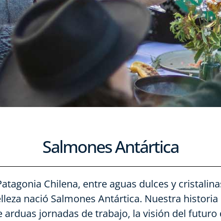
Salmones Antártica
atagonia Chilena, entre aguas dulces y cristalin
belleza nació Salmones Antártica. Nuestra historia
arduas jornadas de trabajo, la visión del futuro 