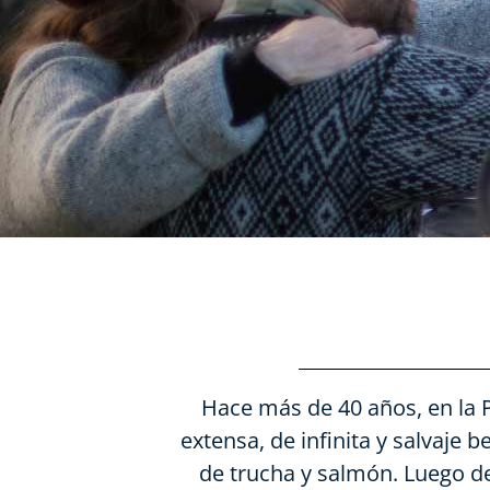
Hace más de 40 años, en la P
extensa, de infinita y salvaje 
de trucha y salmón. Luego de 