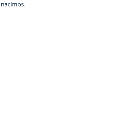
e nacimos.