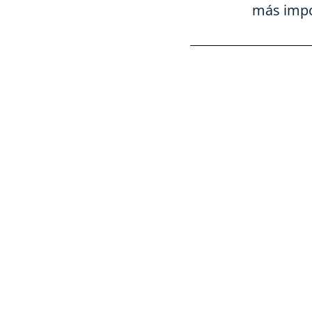
más impor