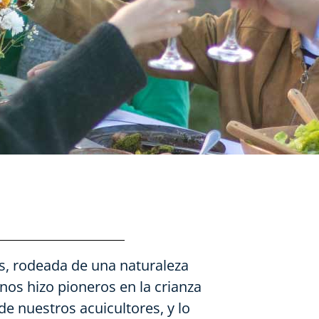
as, rodeada de una naturaleza
 nos hizo pioneros en la crianza
de nuestros acuicultores, y lo