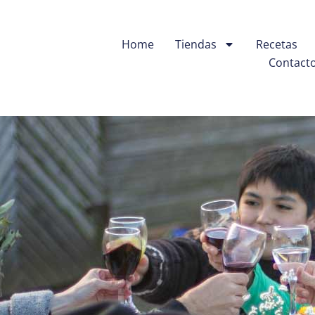
Home
Tiendas
Recetas
Contact