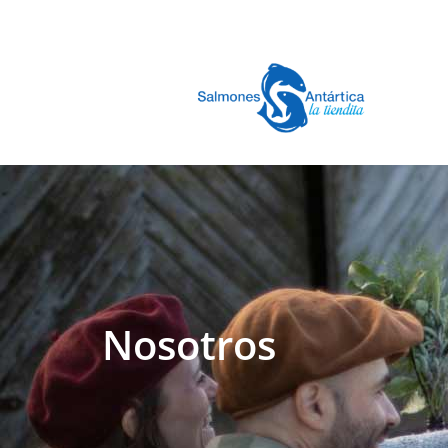
Nosotros