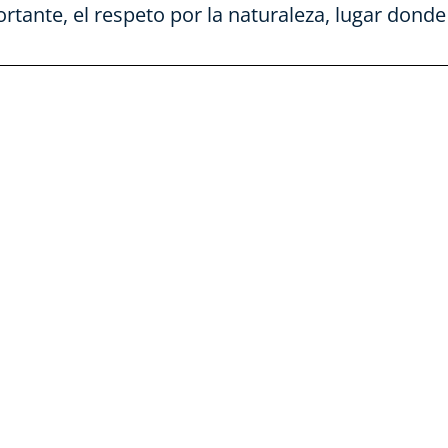
tante, el respeto por la naturaleza, lugar dond