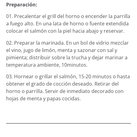
Preparación:
01. Precalentar el grill del horno o encender la parrilla
a fuego alto. En una lata de horno o fuente extendida
colocar el salmón con la piel hacia abajo y reservar.
02. Preparar la marinada. En un bol de vidrio mezclar
el vino, jugo de limón, menta y sazonar con sal y
pimienta; distribuir sobre la trucha y dejar marinar a
temperatura ambiente, 10minutos.
03. Hornear o grillar el salmón, 15-20 minutos o hasta
obtener el grado de cocción deseado. Retirar del
horno o parrilla. Servir de inmediato decorado con
hojas de menta y papas cocidas.