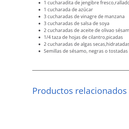
1 cucharadita de jengibre fresco,rallado
1 cucharada de azúcar
3 cucharadas de vinagre de manzana
3 cucharadas de salsa de soya
2 cucharadas de aceite de olivao sésa
1/4 taza de hojas de cilantro,picadas
2 cucharadas de algas secas,hidratadas
Semillas de sésamo, negras o tostadas
Productos relacionados