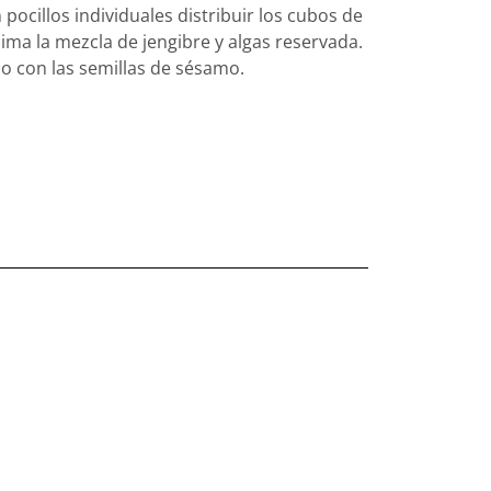
pocillos individuales distribuir los cubos de
cima la mezcla de jengibre y algas reservada.
o con las semillas de sésamo.