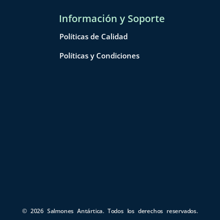
Información y Soporte
Políticas de Calidad
Políticas y Condiciones
© 2026 Salmones Antártica. Todos los derechos reservados.