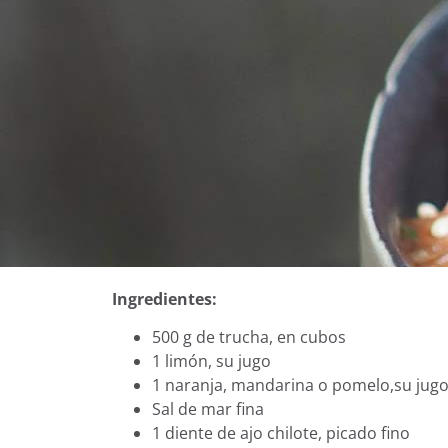
Ingredientes:
500 g de trucha, en cubos
1 limón, su jugo
1 naranja, mandarina o pomelo,su jug
Sal de mar fina
1 diente de ajo chilote, picado fino