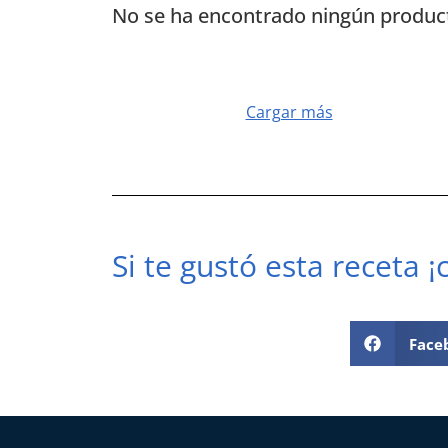
No se ha encontrado ningún produc
Cargar más
Si te gustó esta receta 
Face