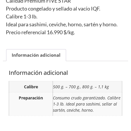
Calidad Premium FIVE STAR
Producto congelado y sellado al vacío IQF.
Calibre 1-3 lb.
Ideal para sashimi, ceviche, horno, sartén y horno.
Precio referencial 16.990 $/kg.
Información adicional
Información adicional
Calibre
500 g. – 700 g., 800 g. – 1,1 kg
Preparación
Consumo crudo garantizado. Calibre
1-3 lb. Ideal para sashimi, sellar al
sartén, ceviche, horno.