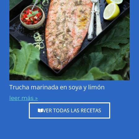
Trucha marinada en soya y limón
leer más »
VER TODAS LAS RECETAS