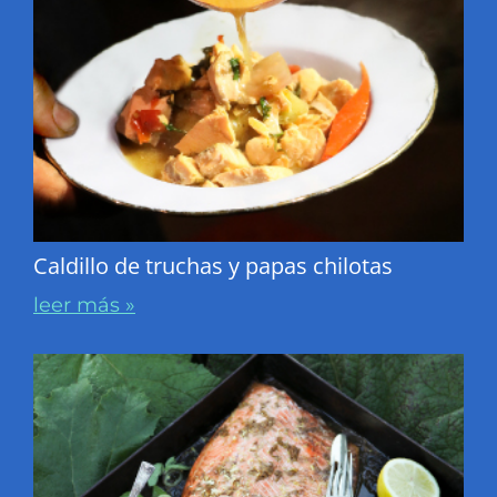
Caldillo de truchas y papas chilotas
leer más »