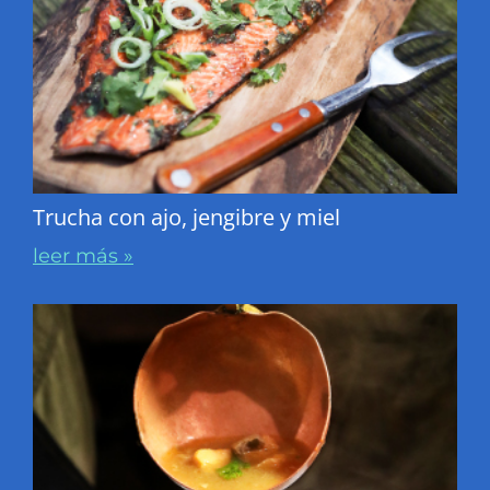
Trucha con ajo, jengibre y miel
leer más »