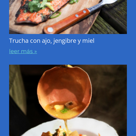
Trucha con ajo, jengibre y miel
leer más »