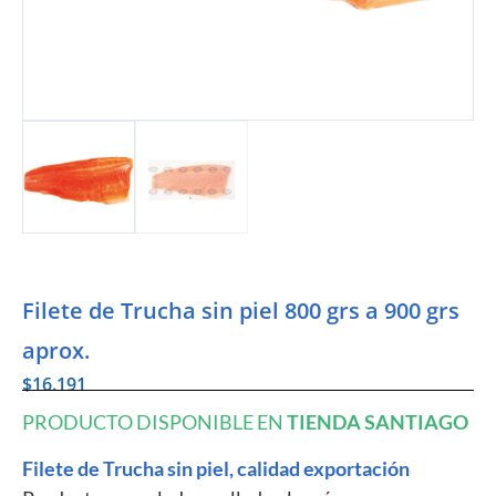
Filete de Trucha sin piel 800 grs a 900 grs
aprox.
$
16.191
PRODUCTO DISPONIBLE EN
TIENDA SANTIAGO
Filete de Trucha sin piel, calidad exportación