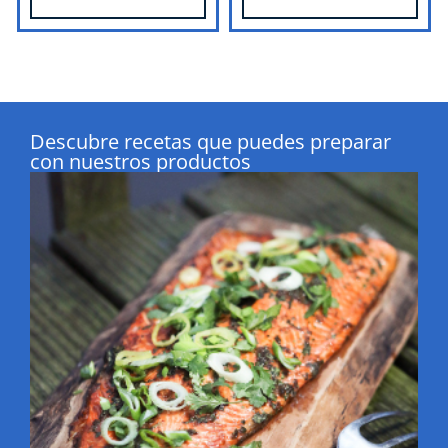
Descubre recetas que puedes preparar
con nuestros productos