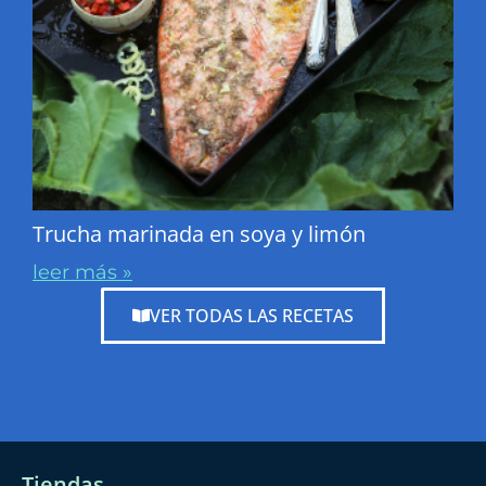
Trucha marinada en soya y limón
leer más »
VER TODAS LAS RECETAS
Tiendas