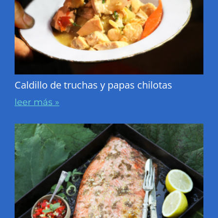
Caldillo de truchas y papas chilotas
leer más »