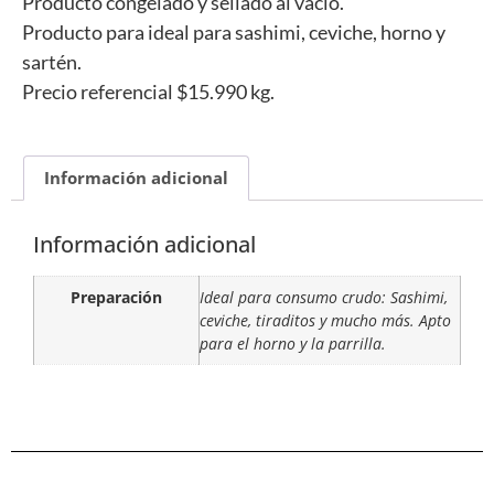
Producto congelado y sellado al vacío.
Producto para ideal para sashimi, ceviche, horno y
sartén.
Precio referencial $15.990 kg.
Información adicional
Información adicional
Preparación
Ideal para consumo crudo: Sashimi,
ceviche, tiraditos y mucho más. Apto
para el horno y la parrilla.