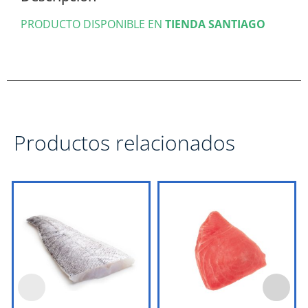
PRODUCTO DISPONIBLE EN
TIENDA SANTIAGO
Productos relacionados