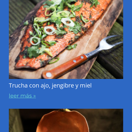
Trucha con ajo, jengibre y miel
leer más »