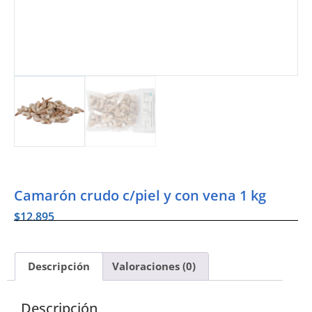
Camarón crudo c/piel y con vena 1 kg
$
12.895
Descripción
Valoraciones (0)
Descripción