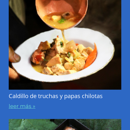
Caldillo de truchas y papas chilotas
leer más »