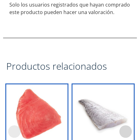
Solo los usuarios registrados que hayan comprado
este producto pueden hacer una valoración.
Productos relacionados