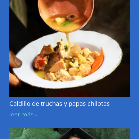
Caldillo de truchas y papas chilotas
leer más »