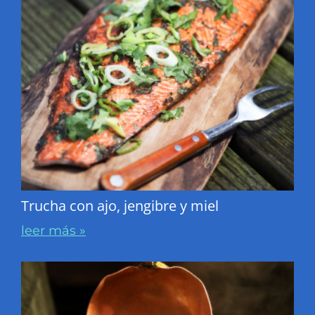
Trucha con ajo, jengibre y miel
leer más »