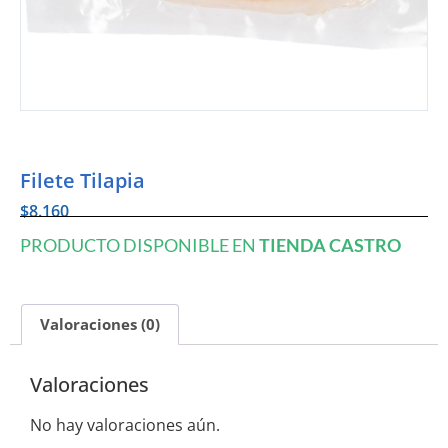
Filete Tilapia
$
8.160
PRODUCTO DISPONIBLE EN
TIENDA CASTRO
Valoraciones (0)
Valoraciones
No hay valoraciones aún.