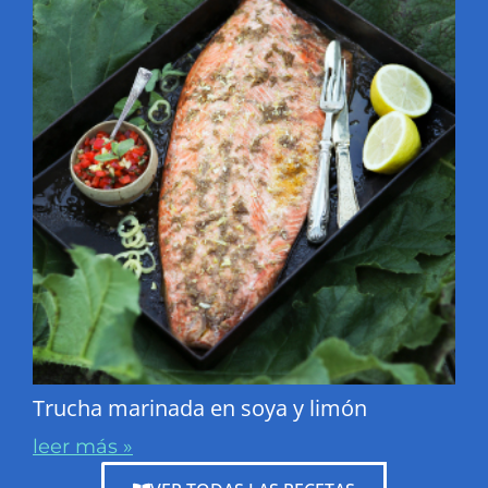
Trucha marinada en soya y limón
leer más »