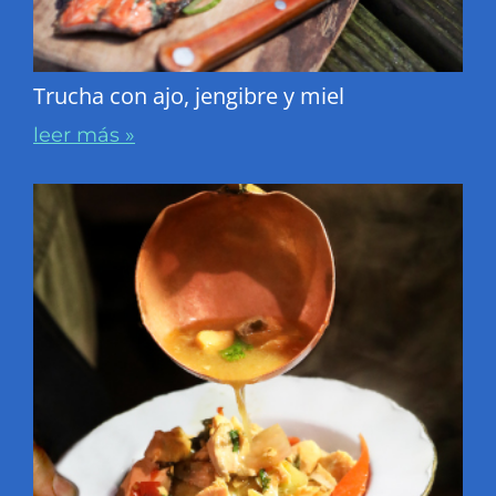
Trucha con ajo, jengibre y miel
leer más »