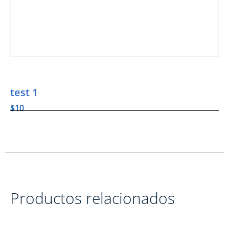
test 1
$
10
Productos relacionados