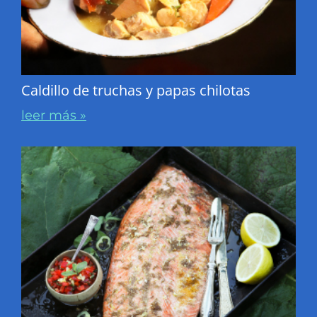
Caldillo de truchas y papas chilotas
leer más »