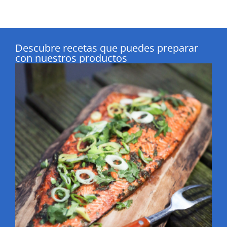
Descubre recetas que puedes preparar
con nuestros productos