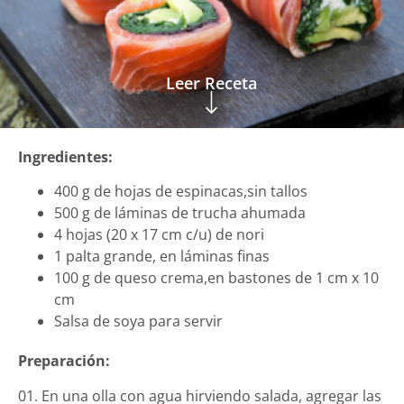
Leer Receta
Ingredientes:
400 g de hojas de espinacas,sin tallos
500 g de láminas de trucha ahumada
4 hojas (20 x 17 cm c/u) de nori
1 palta grande, en láminas finas
100 g de queso crema,en bastones de 1 cm x 10
cm
Salsa de soya para servir
Preparación:
01. En una olla con agua hirviendo salada, agregar las