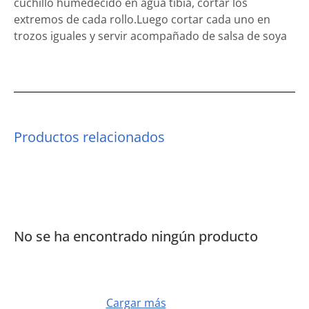
cuchillo humedecido en agua tibia, cortar los
extremos de cada rollo.Luego cortar cada uno en
trozos iguales y servir acompañado de salsa de soya
Productos relacionados
No se ha encontrado ningún producto
Cargar más