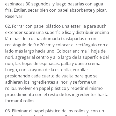
espinacas 30 segundos, y luego pasarlas con agua
fría. Estilar, secar bien con papel absorbente y picar.
Reservar.
02. Forrar con papel plástico una esterilla para sushi,
extender sobre una superficie lisa y distribuir encima
láminas de trucha ahumada traslapadas en un
rectángulo de 9 x 20 cm y colocar el rectángulo con el
lado más largo hacia uno. Colocar encima 1 hoja de
nori, agregar al centro y a lo largo de la superficie del
nori, las hojas de espinacas, palta y queso crema.
Luego, con la ayuda de la esterilla, enrollar
presionando cada cuarto de vuelta para que se
adhieran los ingredientes al nori y se forme un
rollo.Envolver en papel plástico y repetir el mismo
procedimiento con el resto de los ingredientes hasta
formar 4 rollos.
03. Eliminar el papel plástico de los rollos y, con un