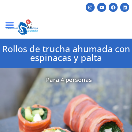
0
Rollos de trucha ahumada con
espinacas y palta
Para 4 personas