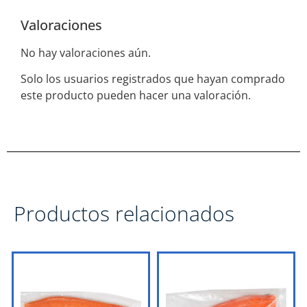
Valoraciones
No hay valoraciones aún.
Solo los usuarios registrados que hayan comprado
este producto pueden hacer una valoración.
Productos relacionados