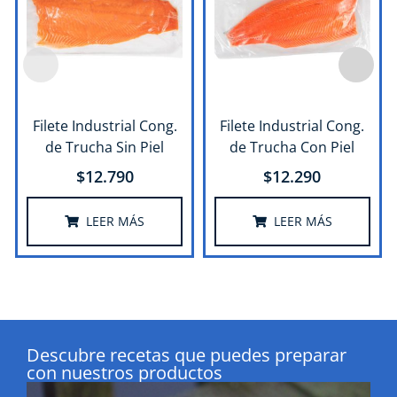
Filete Industrial Cong.
Filete Industrial Cong.
de Trucha Sin Piel
de Trucha Con Piel
$
12.790
$
12.290
LEER MÁS
LEER MÁS
Descubre recetas que puedes preparar
con nuestros productos