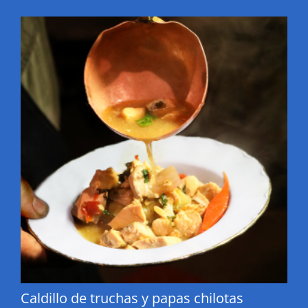
Caldillo de truchas y papas chilotas