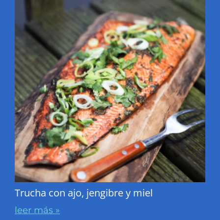
Trucha con ajo, jengibre y miel
leer más »