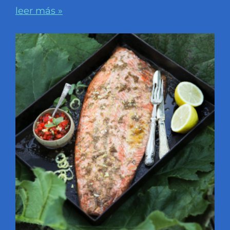
leer más »