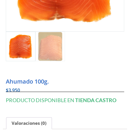
Ahumado 100g.
$
3.950
PRODUCTO DISPONIBLE EN
TIENDA CASTRO
Valoraciones (0)