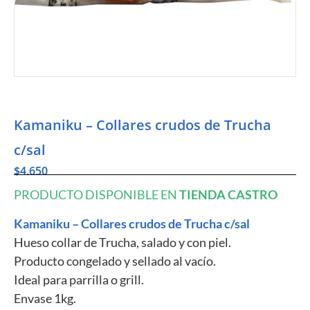
Kamaniku – Collares crudos de Trucha
c/sal
$
4.650
PRODUCTO DISPONIBLE EN
TIENDA CASTRO
Kamaniku – Collares crudos de Trucha c/sal
Hueso collar de Trucha, salado y con piel.
Producto congelado y sellado al vacío.
Ideal para parrilla o grill.
Envase 1kg.