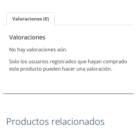
Valoraciones (0)
Valoraciones
No hay valoraciones aún.
Solo los usuarios registrados que hayan comprado
este producto pueden hacer una valoración.
Productos relacionados