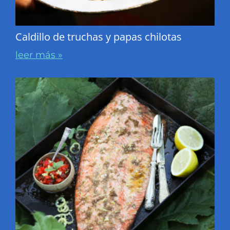
Caldillo de truchas y papas chilotas
leer más »