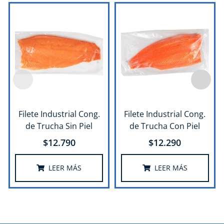
Filete Industrial Cong.
Filete Industrial Cong.
de Trucha Sin Piel
de Trucha Con Piel
$
12.790
$
12.290
LEER MÁS
LEER MÁS