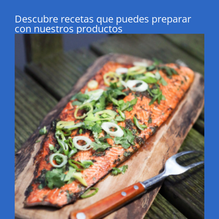
Descubre recetas que puedes preparar
con nuestros productos