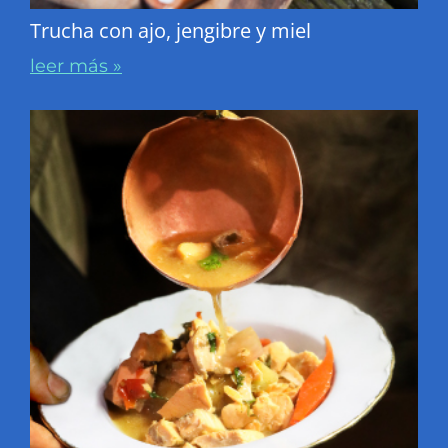
Trucha con ajo, jengibre y miel
leer más »