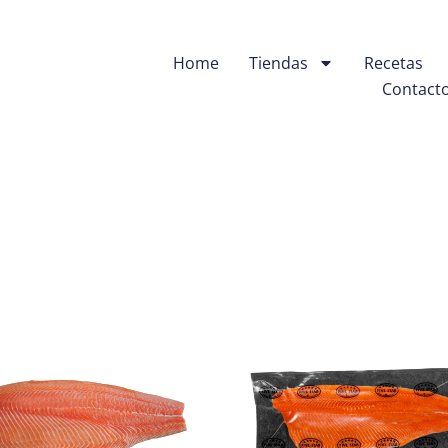
Home
Tiendas
Recetas
Contact