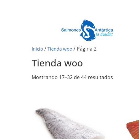
/
/ Página 2
Inicio
Tienda woo
Tienda woo
Mostrando 17–32 de 44 resultados